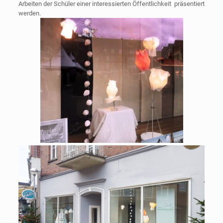
Arbeiten der Schüler einer interessierten Öffentlichkeit präsentiert
werden.