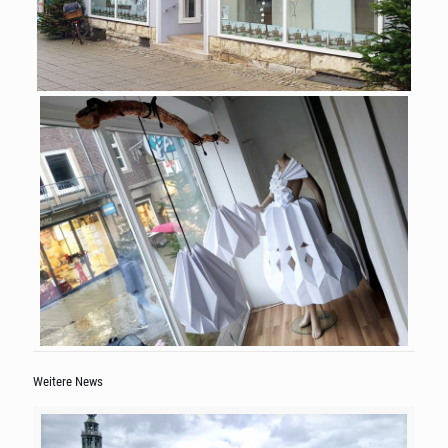
Weitere News