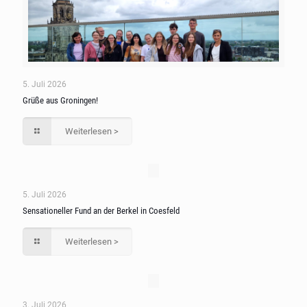
5. Juli 2026
Grüße aus Groningen!
Weiterlesen >
5. Juli 2026
Sensationeller Fund an der Berkel in Coesfeld
Weiterlesen >
3. Juli 2026