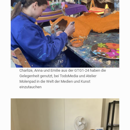
Charlize, Anna und Emilie aus der GTG1-24 haben die
Gelegenheit genutzt, bei TodoMedia und Atelier
Molenpad in die Welt der Medien und Kunst
einzutauchen