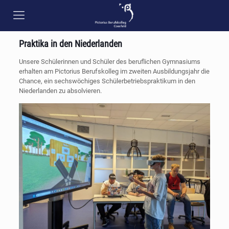
Praktika in den Niederlanden
Unsere Schülerinnen und Schüler des beruflichen Gymnasiums
erhalten am Pictorius Berufskolleg im zweiten Ausbildungsjahr die
Chance, ein sechswöchiges Schülerbetriebspraktikum in den
Niederlanden zu absolvieren.