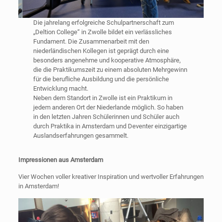
Die jahrelang erfolgreiche Schulpartnerschaft zum
„Deltion College“ in Zwolle bildet ein verlässliches
Fundament. Die Zusammenarbeit mit den
niederländischen Kollegen ist geprägt durch eine
besonders angenehme und kooperative Atmosphäre,
die die Praktikumszeit zu einem absoluten Mehrgewinn
für die berufliche Ausbildung und die persönliche
Entwicklung macht.
Neben dem Standort in Zwolle ist ein Praktikum in
jedem anderen Ort der Niederlande möglich. So haben
in den letzten Jahren Schülerinnen und Schüler auch
durch Praktika in Amsterdam und Deventer einzigartige
Auslandserfahrungen gesammelt.
Impressionen aus Amsterdam
Vier Wochen voller kreativer Inspiration und wertvoller Erfahrungen
in Amsterdam!