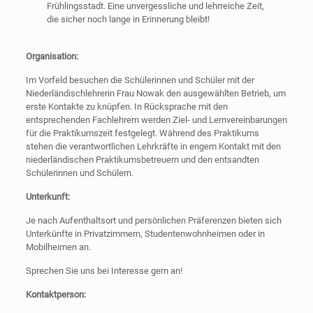
Frühlingsstadt. Eine unvergessliche und lehrreiche Zeit,
die sicher noch lange in Erinnerung bleibt!
Organisation:
Im Vorfeld besuchen die Schülerinnen und Schüler mit der
Niederländischlehrerin Frau Nowak den ausgewählten Betrieb, um
erste Kontakte zu knüpfen. In Rücksprache mit den
entsprechenden Fachlehrern werden Ziel- und Lernvereinbarungen
für die Praktikumszeit festgelegt. Während des Praktikums
stehen die verantwortlichen Lehrkräfte in engem Kontakt mit den
niederländischen Praktikumsbetreuern und den entsandten
Schülerinnen und Schülern.
Unterkunft:
Je nach Aufenthaltsort und persönlichen Präferenzen bieten sich
Unterkünfte in Privatzimmern, Studentenwohnheimen oder in
Mobilheimen an.
Sprechen Sie uns bei Interesse gern an!
Kontaktperson: