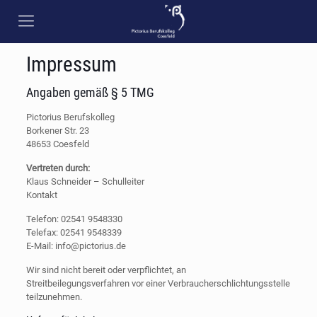
Impressum
Angaben gemäß § 5 TMG
Pictorius Berufskolleg
Borkener Str. 23
48653 Coesfeld
Vertreten durch:
Klaus Schneider – Schulleiter
Kontakt
Telefon: 02541 9548330
Telefax: 02541 9548339
E-Mail: info@pictorius.de
Wir sind nicht bereit oder verpflichtet, an
Streitbeilegungsverfahren vor einer Verbraucherschlichtungsstelle
teilzunehmen.