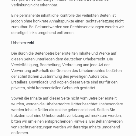
Verlinkung nicht erkennbar.
Eine permanente inhaltliche Kontrolle der verlinkten Seiten ist
jedoch ohne konkrete Anhaltspunkte einer Rechtsverletzung nicht
zumutbar. Bei Bekanntwerden von Rechtsverletzungen werden wir
derartige Links umgehend entfernen.
Urheberrecht
Die durch die Seitenbetreiber erstellten Inhalte und Werke auf
diesen Seiten unterliegen dem deutschen Urheberrecht. Die
Vervielfältigung, Bearbeitung, Verbreitung und jede Art der
Verwertung außerhalb der Grenzen des Urheberrechtes bedürfen
der schriftlichen Zustimmung des jeweiligen Autors bzw.
Erstellers. Downloads und Kopien dieser Seite sind nur für den
privaten, nicht kommerziellen Gebrauch gestattet.
Soweit die Inhalte auf dieser Seite nicht vom Betreiber erstellt
wurden, werden die Urheberrechte Dritter beachtet. Insbesondere
werden Inhalte Dritter als solche gekennzeichnet. Sollten Sie
trotzdem auf eine Urheberrechtsverletzung aufmerksam werden,
bitten wir um einen entsprechenden Hinweis. Bei Bekanntwerden
von Rechtsverletzungen werden wir derartige Inhalte umgehend
entfernen.