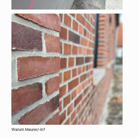
Warum Maurer/-in?