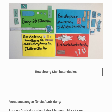
Bewehrung Stahlbetondecke:
Voraussetzungen für die Ausbildung:
Für den Ausbildungsberuf des Maurers gibt es keine