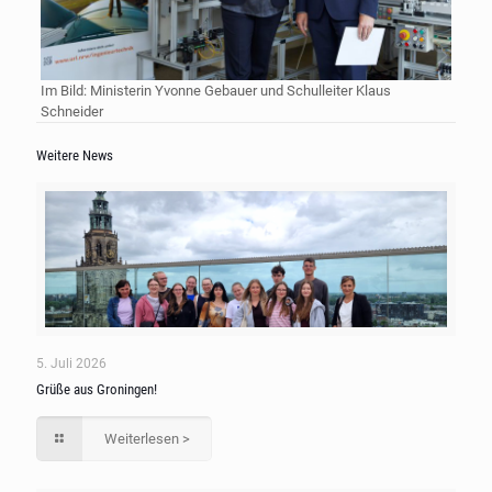
Im Bild: Ministerin Yvonne Gebauer und Schulleiter Klaus
Schneider
Weitere News
5. Juli 2026
Grüße aus Groningen!
Weiterlesen >