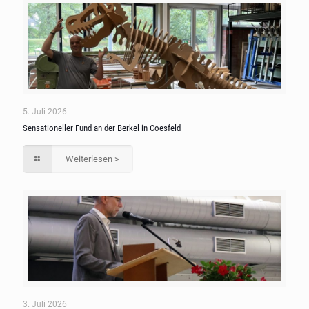
5. Juli 2026
Sensationeller Fund an der Berkel in Coesfeld
Weiterlesen >
3. Juli 2026