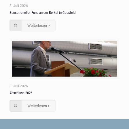
5. Juli 2026
Sensationeller Fund an der Berkel in Coesfeld
Weiterlesen >
3. Juli 2026
Abschluss 2026
Weiterlesen >