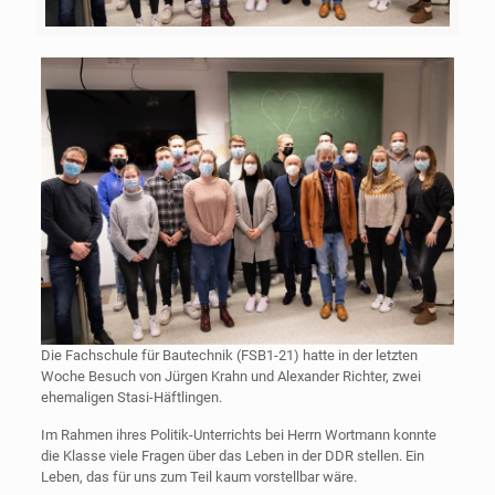
Die Fachschule für Bautechnik (FSB1-21) hatte in der letzten
Woche Besuch von Jürgen Krahn und Alexander Richter, zwei
ehemaligen Stasi-Häftlingen.
Im Rahmen ihres Politik-Unterrichts bei Herrn Wortmann konnte
die Klasse viele Fragen über das Leben in der DDR stellen. Ein
Leben, das für uns zum Teil kaum vorstellbar wäre.