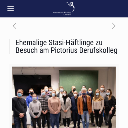
Ehemalige Stasi-Häftlinge zu
Besuch am Pictorius Berufskolleg