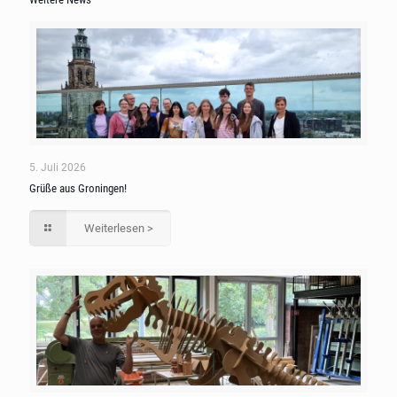
5. Juli 2026
Grüße aus Groningen!
Weiterlesen >