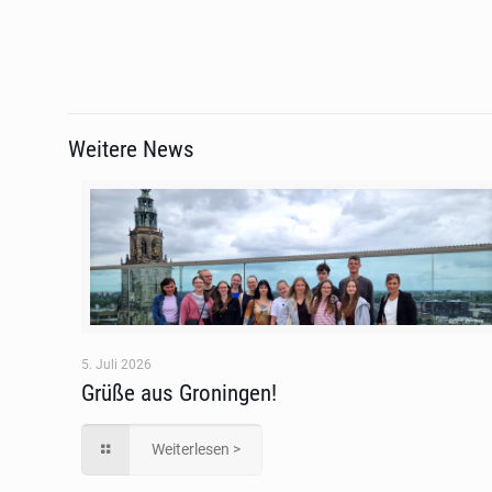
Weitere News
5. Juli 2026
Grüße aus Groningen!
Weiterlesen >