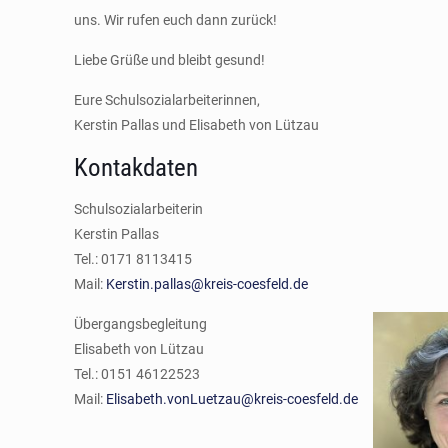
uns. Wir rufen euch dann zurück!
Liebe Grüße und bleibt gesund!
Eure Schulsozialarbeiterinnen,
Kerstin Pallas und Elisabeth von Lützau
Kontakdaten
Schulsozialarbeiterin
Kerstin Pallas
Tel.: 0171 8113415
Mail:
Kerstin.pallas@kreis-​coesfeld.de
Übergangsbegleitung
Elisabeth von Lützau
Tel.: 0151 46122523
Mail:
Elisabeth.vonLuetzau@kreis-coesfeld.de