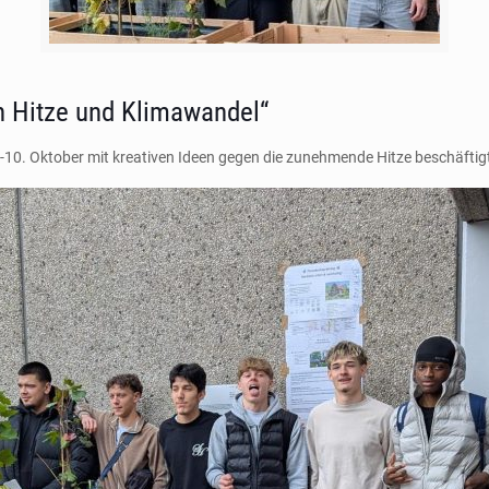
n Hitze und Klimawandel“
-10. Oktober mit kreativen Ideen gegen die zunehmende Hitze beschäftigt