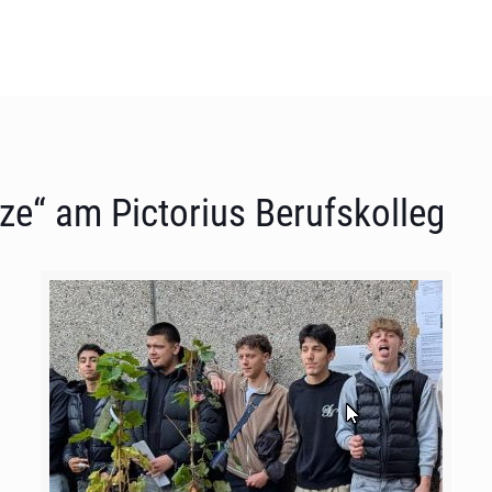
ze“ am Pictorius Berufskolleg