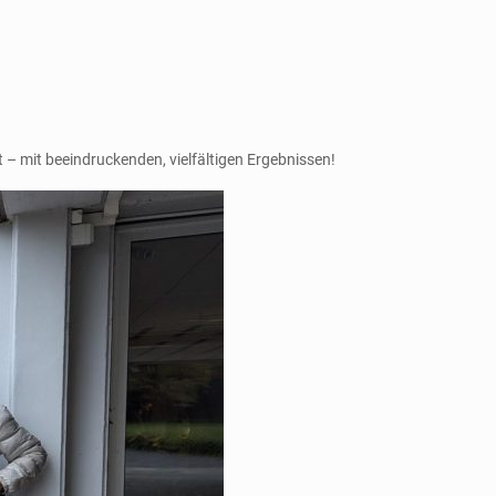
 – mit beeindruckenden, vielfältigen Ergebnissen!