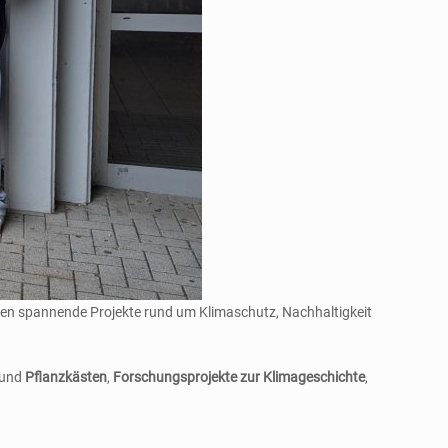
lten spannende Projekte rund um Klimaschutz, Nachhaltigkeit
und
Pflanzkästen
,
Forschungsprojekte zur Klimageschichte
,