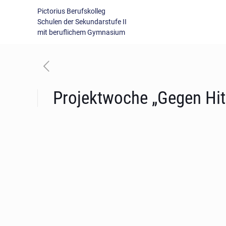
Pictorius Berufskolleg
Schulen der Sekundarstufe II
mit beruflichem Gymnasium
Projektwoche „Gegen Hit