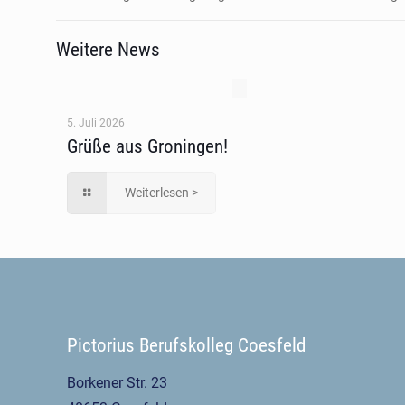
Weitere News
5. Juli 2026
Grüße aus Groningen!
Weiterlesen >
Pictorius Berufskolleg Coesfeld
Borkener Str. 23