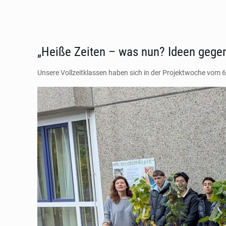
„Heiße Zeiten – was nun? Ideen gege
Unsere Vollzeitklassen haben sich in der Projektwoche vom 6