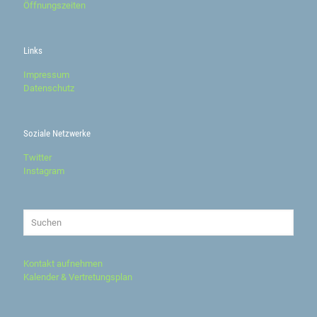
Öffnungszeiten
Links
Impressum
Datenschutz
Soziale Netzwerke
Twitter
Instagram
Kontakt aufnehmen
Kalender & Vertretungsplan