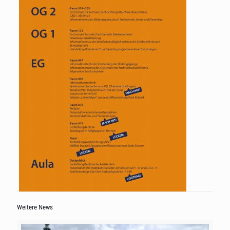
Weitere News