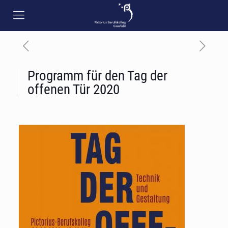
Programm für den Tag der
offenen Tür 2020