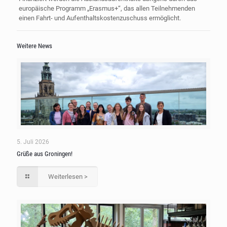
europäische Programm „Erasmus+“, das allen Teilnehmenden
einen Fahrt- und Aufenthaltskostenzuschuss ermöglicht.
Weitere News
5. Juli 2026
Grüße aus Groningen!
Weiterlesen >