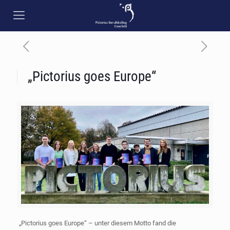
„Pictorius goes Europe“
„Pictorius goes Europe“ – unter diesem Motto fand die