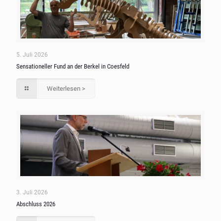
5. Juli 2026
Sensationeller Fund an der Berkel in Coesfeld
Weiterlesen >
3. Juli 2026
Abschluss 2026