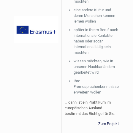
möchten
eine andere Kultur und
deren Menschen kennen
lernen wollen
später in Ihrem Beruf auch
internationale Kontakte
haben oder sogar
international tätig sein
möchten
wissen möchten, wie in
unseren Nachbarländern
gearbeitet wird
Ihre
Fremdsprachenkenntnisse
erweitern wollen
… dann ist ein Praktikum im
europäischen Ausland
bestimmt das Richtige für Sie.
Zum Projekt