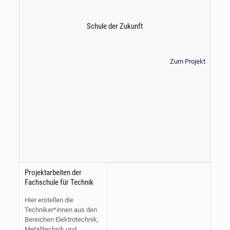
Schule der Zukunft
Zum Projekt
Projektarbeiten der
Fachschule für Technik
Hier erstellen die
Techniker*innen aus den
Bereichen Elektrotechnik,
Metalltechnik und