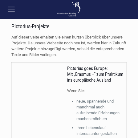
Pictorius-Projekte
Auf dieser Seite erhalten Sie einen kurzen Überblick über unsere
Projekte. Da unsere Webseite noch neu ist, werden hier in Zukunft
weitere Projekte hinzugefügt werden, sobald die entsprechenden
Texte und Bilder vorliegen.
Pictorius goes Europe:
Mit „Erasmus +“ zum Praktikum
ins europäische Ausland
Wenn Sie:
neue, spannende und
manchmal auch
aufreibende Erfahrungen
machen möchten
Ihren Lebenslauf
interessanter gestalten