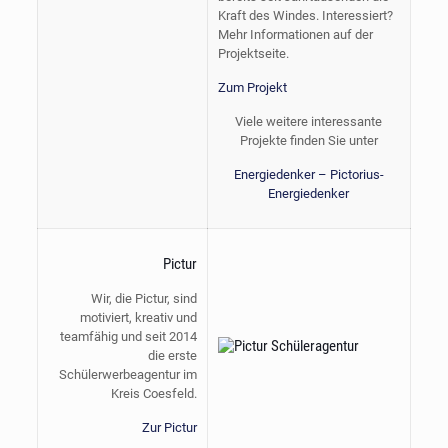
Kraft des Windes. Interessiert?
Mehr Informationen auf der
Projektseite.
Zum Projekt
Viele weitere interessante
Projekte finden Sie unter
Energiedenker – Pictorius-
Energiedenker
Pictur
Wir, die Pictur, sind
motiviert, kreativ und
teamfähig und seit 2014
die erste
Schülerwerbeagentur im
Kreis Coesfeld.
Zur Pictur