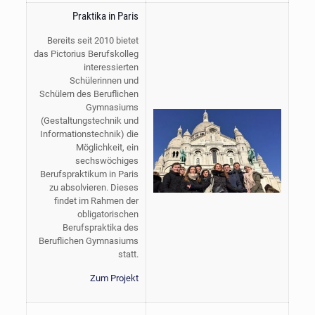
Praktika in Paris
Bereits seit 2010 bietet
das Pictorius Berufskolleg
interessierten
Schülerinnen und
Schülern des Beruflichen
Gymnasiums
(Gestaltungstechnik und
Informationstechnik) die
Möglichkeit, ein
sechswöchiges
Berufspraktikum in Paris
zu absolvieren. Dieses
findet im Rahmen der
obligatorischen
Berufspraktika des
Beruflichen Gymnasiums
statt.
Zum Projekt