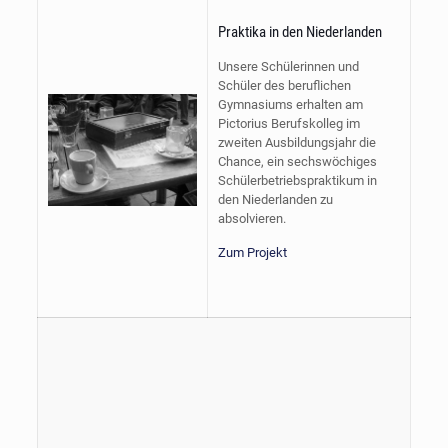
Praktika in den Niederlanden
Unsere Schülerinnen und
Schüler des beruflichen
Gymnasiums erhalten am
Pictorius Berufskolleg im
zweiten Ausbildungsjahr die
Chance, ein sechswöchiges
Schülerbetriebspraktikum in
den Niederlanden zu
absolvieren.
Zum Projekt