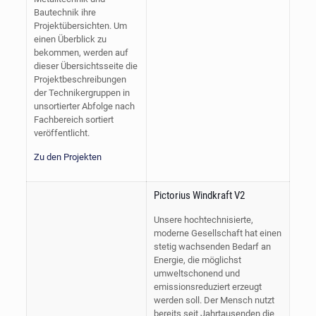
Bautechnik ihre
Projektübersichten. Um
einen Überblick zu
bekommen, werden auf
dieser Übersichtsseite die
Projektbeschreibungen
der Technikergruppen in
unsortierter Abfolge nach
Fachbereich sortiert
veröffentlicht.
Zu den Projekten
Pictorius Windkraft V2
Unsere hochtechnisierte,
moderne Gesellschaft hat einen
stetig wachsenden Bedarf an
Energie, die möglichst
umweltschonend und
emissionsreduziert erzeugt
werden soll. Der Mensch nutzt
bereits seit Jahrtausenden die