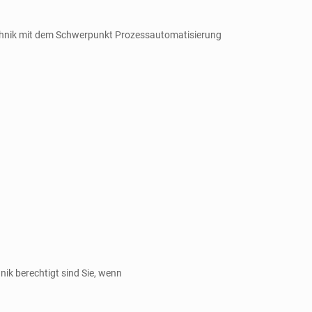
technik mit dem Schwerpunkt Prozessautomatisierung
ik berechtigt sind Sie, wenn