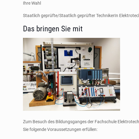
Ihre Wahl
Staatlich geprüfte/Staatlich geprüfter TechnikerIn Elektro
Das bringen Sie mit
Zum Besuch des Bildungsganges der Fachschule Elektrotechn
Sie folgende Voraussetzungen erfüllen: