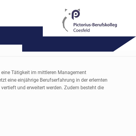
f eine Tätigkeit im mittleren Management
zt eine einjährige Berufserfahrung in der erlernten
vertieft und erweitert werden. Zudem besteht die