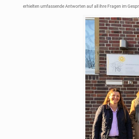
erhielten umfassende Antworten auf all ihre Fragen im Gespr